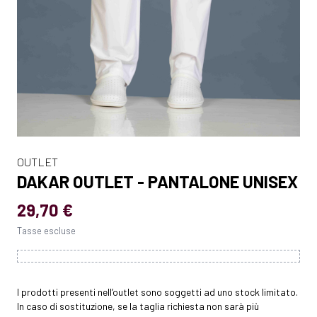
OUTLET
DAKAR OUTLET - PANTALONE UNISEX
29,70 €
Tasse escluse
I prodotti presenti nell’outlet sono soggetti ad uno stock limitato.
In caso di sostituzione, se la taglia richiesta non sarà più