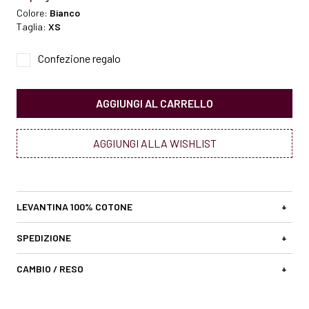
Colore:
Bianco
Taglia:
XS
Confezione regalo
AGGIUNGI AL CARRELLO
AGGIUNGI ALLA WISHLIST
LEVANTINA 100% COTONE
+
SPEDIZIONE
+
CAMBIO / RESO
+