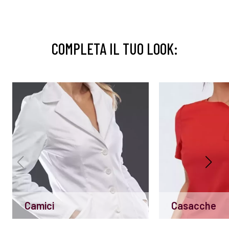
COMPLETA IL TUO LOOK:
Camici
Casacche