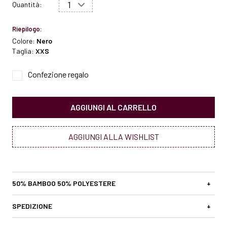
Quantità:
Riepilogo:
Colore:
Nero
Taglia:
XXS
Confezione regalo
AGGIUNGI AL CARRELLO
AGGIUNGI ALLA WISHLIST
50% BAMBOO 50% POLYESTERE
+
SPEDIZIONE
+