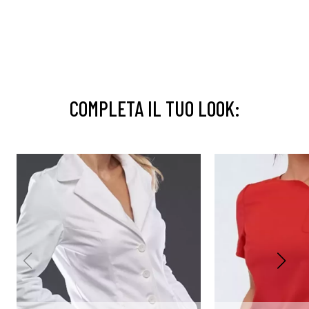
COMPLETA IL TUO LOOK: