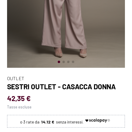
OUTLET
SESTRI OUTLET - CASACCA DONNA
42,35 €
Tasse escluse
14.12 €