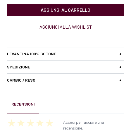
AGGIUNGI AL CARRELLO
AGGIUNGI ALLA WISHLIST
LEVANTINA 100% COTONE
+
SPEDIZIONE
+
CAMBIO / RESO
+
RECENSIONI
Accedi per lasciare una
recensione.