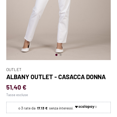
OUTLET
ALBANY OUTLET - CASACCA DONNA
51,40 €
Tasse escluse
17.13 €