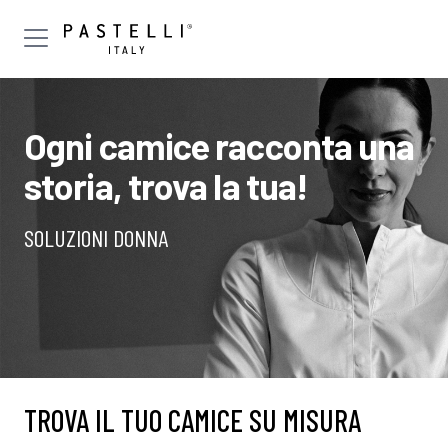
Ogni camice racconta una
storia, trova la tua!
SOLUZIONI DONNA
TROVA IL TUO CAMICE SU MISURA