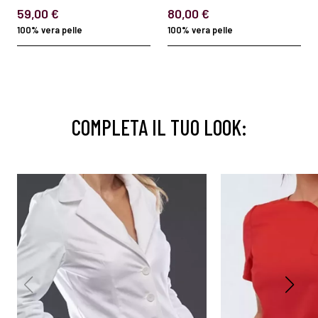
59,00 €
80,00 €
100% vera pelle
100% vera pelle
COMPLETA IL TUO LOOK: