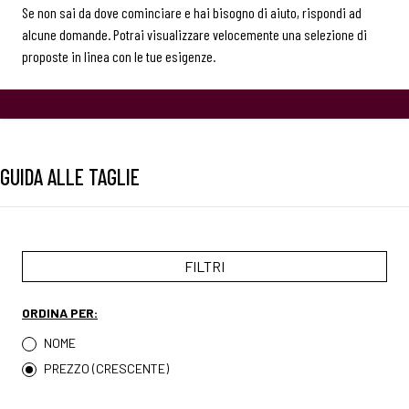
Se non sai da dove cominciare e hai bisogno di aiuto, rispondi ad
alcune domande. Potrai visualizzare velocemente una selezione di
proposte in linea con le tue esigenze.
GUIDA ALLE TAGLIE
FILTRI
ORDINA PER:
NOME
PREZZO (CRESCENTE)