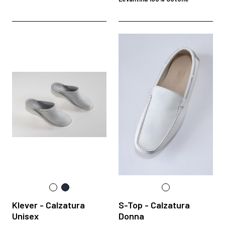
Klever - Calzatura
S-Top - Calzatura
Unisex
Donna