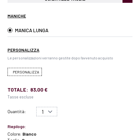
MANICHE
MANICA LUNGA
PERSONALIZZA
Le personalizzazioni verranno gestite dopo l'avvenuto acquisto
PERSONALIZZA
TOTALE:
83,00 €
Tasse escluse
Quantità:
Riepilogo:
Colore:
Bianco