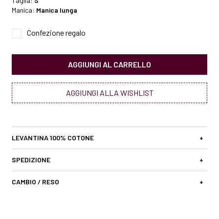
Taglia:
S
Manica:
Manica lunga
Confezione regalo
AGGIUNGI AL CARRELLO
AGGIUNGI ALLA WISHLIST
LEVANTINA 100% COTONE
+
SPEDIZIONE
+
CAMBIO / RESO
+