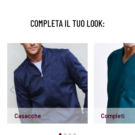
COMPLETA IL TUO LOOK:
Casacche
Completi