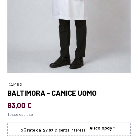
CAMICI
BALTIMORA - CAMICE UOMO
83,00 €
Tasse escluse
27.67 €