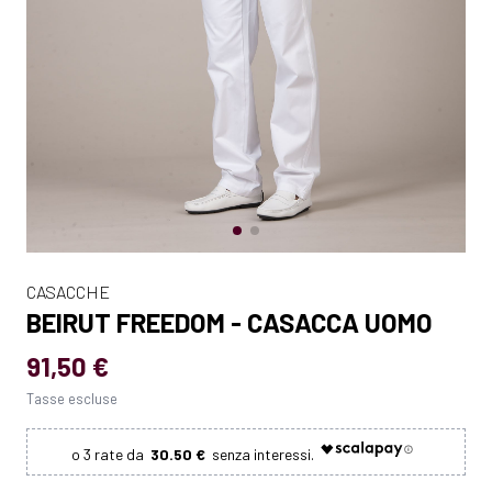
CASACCHE
BEIRUT FREEDOM - CASACCA UOMO
91,50 €
Tasse escluse
30.50 €