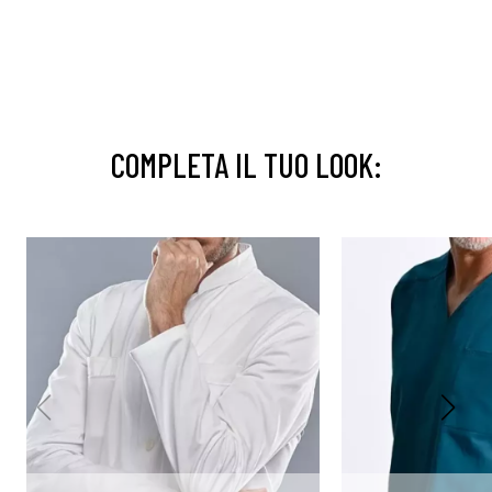
COMPLETA IL TUO LOOK: