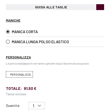
GUIDA ALLE TAGLIE
MANICHE
MANICA CORTA
MANICA LUNGA POLSO ELASTICO
PERSONALIZZA
Le personalizzazioni verranno gestite dopo l'avvenuto acquisto
PERSONALIZZA
TOTALE:
91,50 €
Tasse escluse
Quantità: