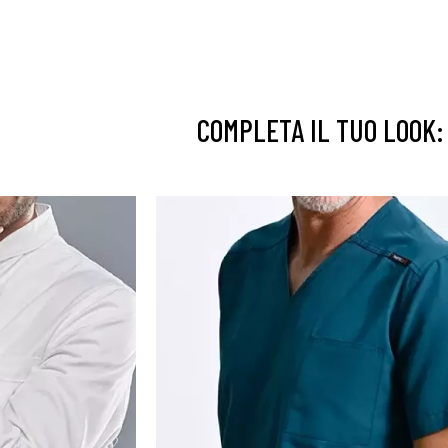
COMPLETA IL TUO LOOK: