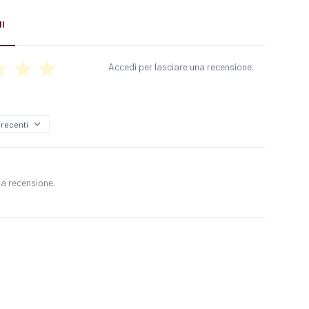
I
Accedi per lasciare una recensione.
a recensione.