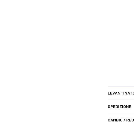
LEVANTINA 1
SPEDIZIONE
CAMBIO / RE