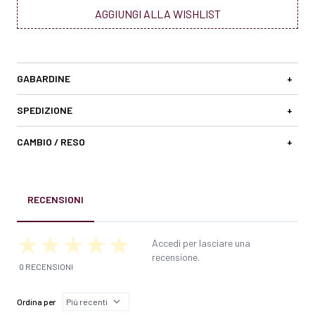
AGGIUNGI ALLA WISHLIST
GABARDINE
+
SPEDIZIONE
+
CAMBIO / RESO
+
RECENSIONI
Accedi per lasciare una
recensione.
0 RECENSIONI
Ordina per