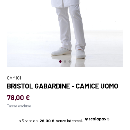
CAMICI
BRISTOL GABARDINE - CAMICE UOMO
78,00 €
Tasse escluse
26.00 €