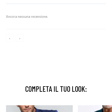
Ancora nessuna recensione.
‹
›
COMPLETA IL TUO LOOK: