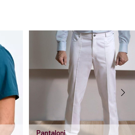
Pantaloni