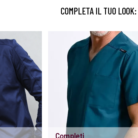
COMPLETA IL TUO LOOK:
Completi