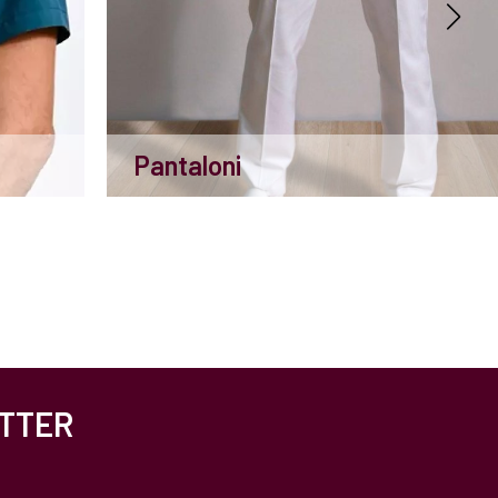
Pantaloni
ETTER