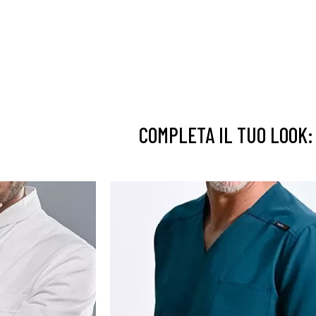
COMPLETA IL TUO LOOK: