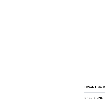
LEVANTINA 1
SPEDIZIONE