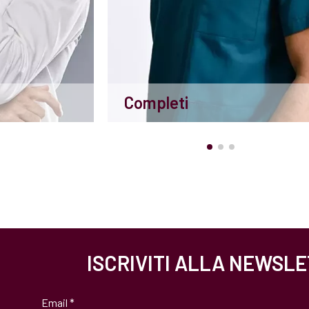
Completi
ISCRIVITI ALLA NEWSL