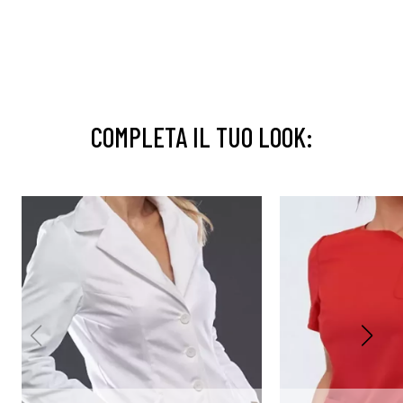
COMPLETA IL TUO LOOK: