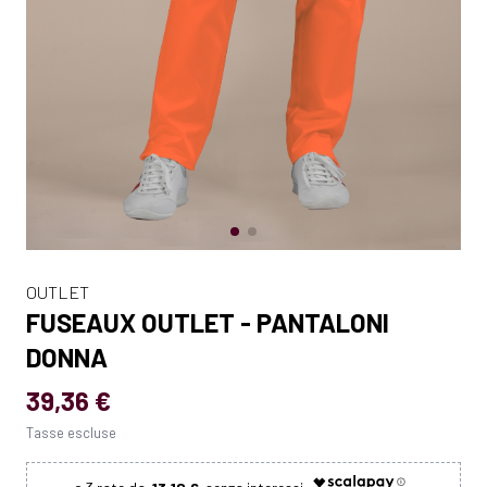
OUTLET
FUSEAUX OUTLET - PANTALONI
DONNA
39,36 €
Tasse escluse