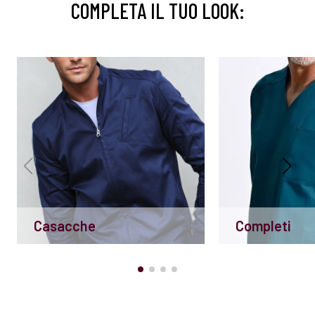
COMPLETA IL TUO LOOK:
Casacche
Completi