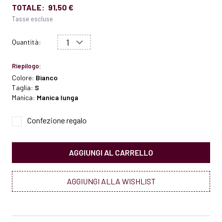
TOTALE:
91,50 €
Tasse escluse
Quantità:
Riepilogo:
Colore:
Bianco
Taglia:
S
Manica:
Manica lunga
Confezione regalo
AGGIUNGI AL CARRELLO
AGGIUNGI ALLA WISHLIST