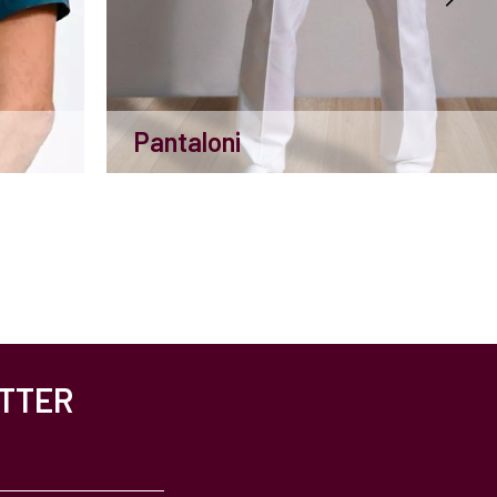
Pantaloni
ETTER