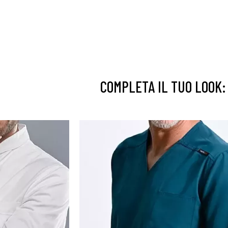
COMPLETA IL TUO LOOK: