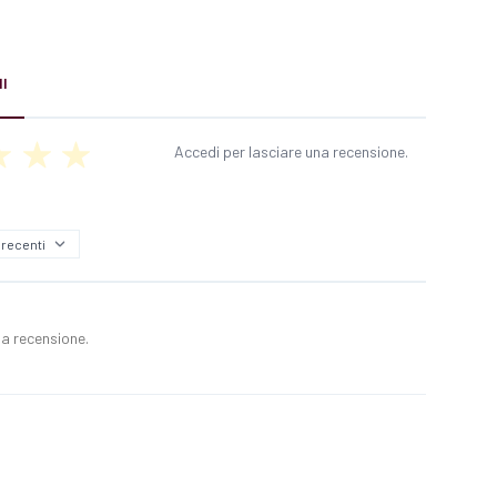
I
Accedi per lasciare una recensione.
a recensione.