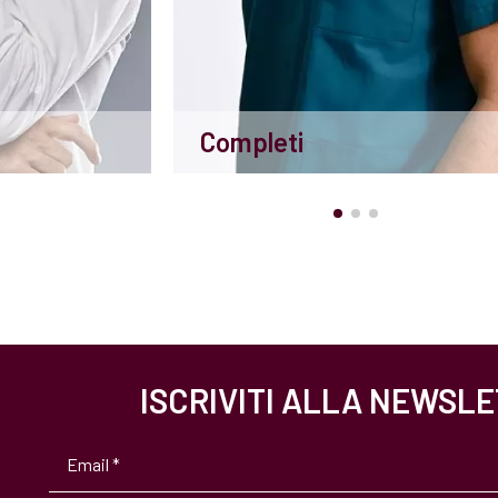
Completi
ISCRIVITI ALLA NEWSL