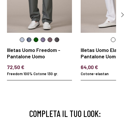
Illetas Uomo Freedom -
Illetas Uomo Elastan 
Pantalone Uomo
Pantalone Uomo
72,50 €
64,00 €
Freedom 100% Cotone 130 gr.
Cotone-elastan
COMPLETA IL TUO LOOK: