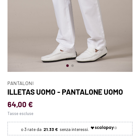
PANTALONI
ILLETAS UOMO - PANTALONE UOMO
64,00 €
Tasse escluse
21.33 €