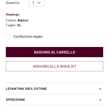
Quantità:
Riepilogo:
Colore:
Bianco
Taglia:
XL
Confezione regalo
AGGIUNGI AL CARRELLO
AGGIUNGI ALLA WISHLIST
LEVANTINA 100% COTONE
+
SPEDIZIONE
+