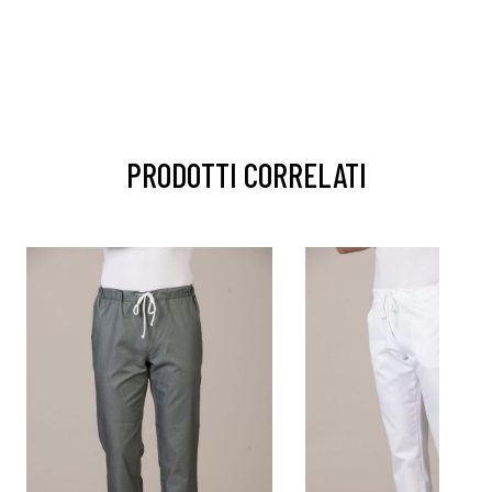
PRODOTTI CORRELATI