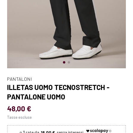
PANTALONI
ILLETAS UOMO TECNOSTRETCH -
PANTALONE UOMO
48,00 €
Tasse escluse
16.00 €