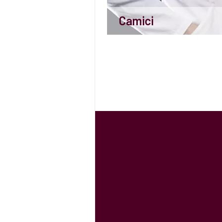
Camici