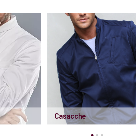
Casacche