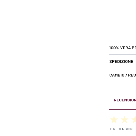
100% VERA P
SPEDIZIONE
CAMBIO / RE
RECENSION
0 RECENSIONI