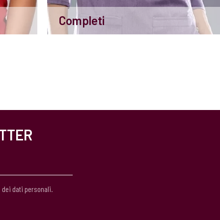
Completi
ETTER
 dei dati personali.