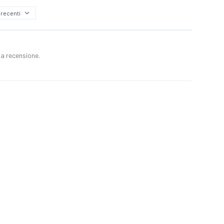
a recensione.