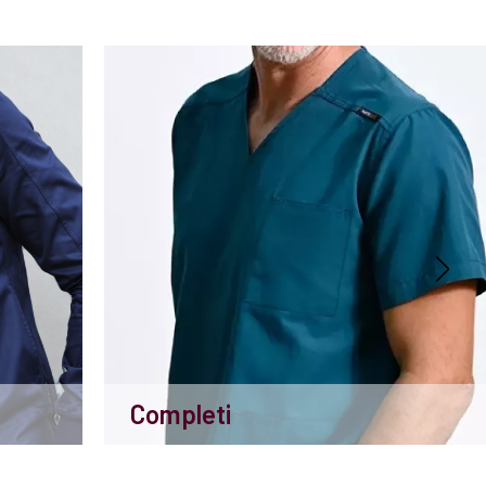
Completi