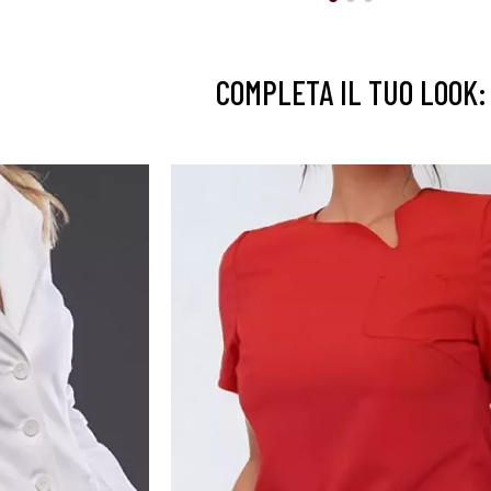
COMPLETA IL TUO LOOK: