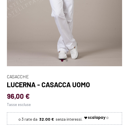
CASACCHE
LUCERNA - CASACCA UOMO
96,00 €
Tasse escluse
32.00 €