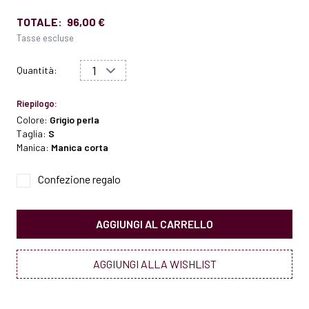
TOTALE:
96,00 €
Tasse escluse
Quantità:
Riepilogo:
Colore:
Grigio perla
Taglia:
S
Manica:
Manica corta
Confezione regalo
AGGIUNGI AL CARRELLO
AGGIUNGI ALLA WISHLIST