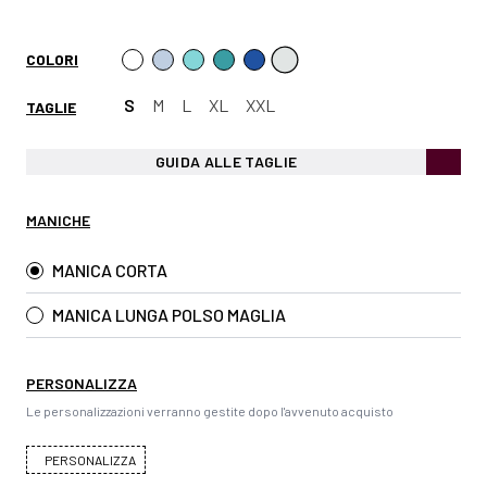
COLORI
S
M
L
XL
XXL
TAGLIE
GUIDA ALLE TAGLIE
MANICHE
MANICA CORTA
MANICA LUNGA POLSO MAGLIA
PERSONALIZZA
Le personalizzazioni verranno gestite dopo l'avvenuto acquisto
PERSONALIZZA