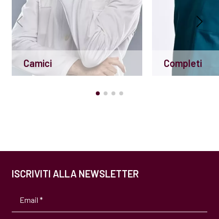
Camici
Completi
ISCRIVITI ALLA NEWSLETTER