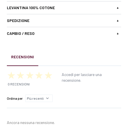
LEVANTINA 100% COTONE
+
SPEDIZIONE
+
CAMBIO / RESO
+
RECENSIONI
Accedi per lasciare una
recensione.
0 RECENSIONI
Ordina per
Ancora nessuna recensione.