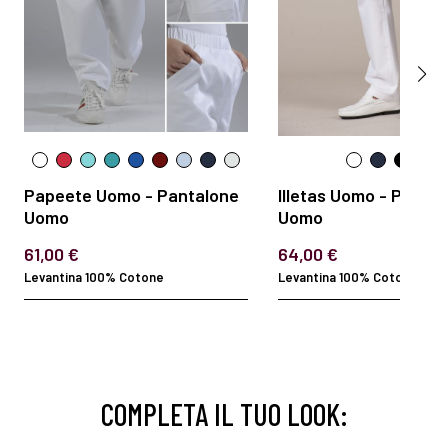
Papeete Uomo - Pantalone
Illetas Uomo - Panta
Uomo
Uomo
61,00 €
64,00 €
Levantina 100% Cotone
Levantina 100% Cotone
COMPLETA IL TUO LOOK: