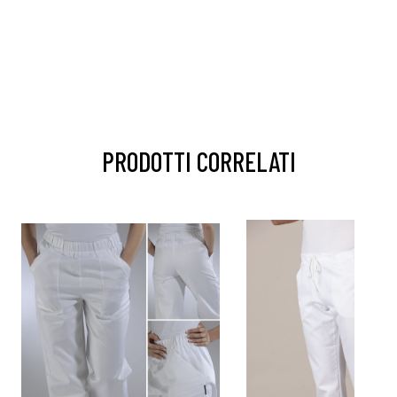
PRODOTTI CORRELATI