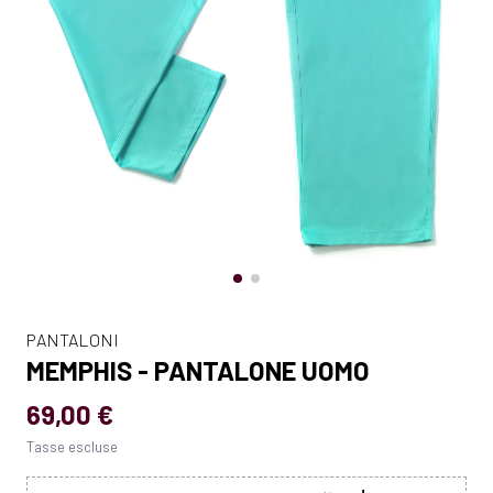
PANTALONI
MEMPHIS - PANTALONE UOMO
69,00 €
Tasse escluse