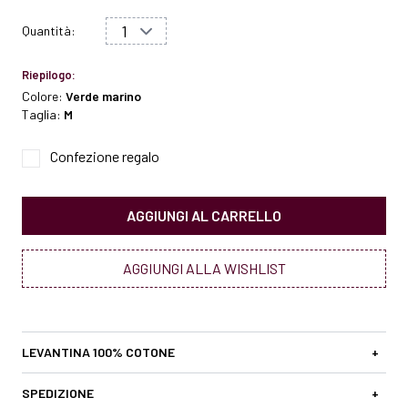
Quantità:
Riepilogo:
Colore:
Verde marino
Taglia:
M
Confezione regalo
AGGIUNGI AL CARRELLO
AGGIUNGI ALLA WISHLIST
LEVANTINA 100% COTONE
+
SPEDIZIONE
+