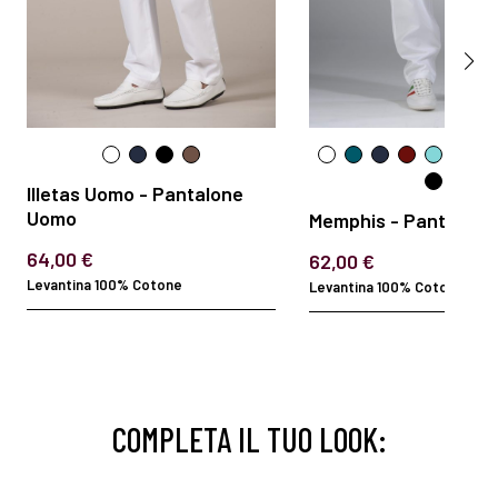
Illetas Uomo - Pantalone
Uomo
Memphis - Pantalon
64,00 €
62,00 €
Levantina 100% Cotone
Levantina 100% Cotone
COMPLETA IL TUO LOOK: