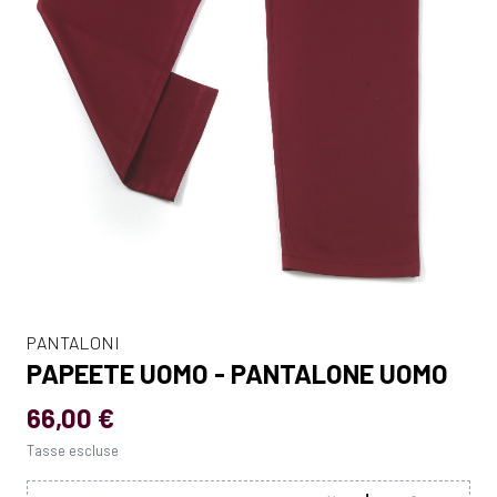
PANTALONI
PAPEETE UOMO - PANTALONE UOMO
66,00 €
Tasse escluse