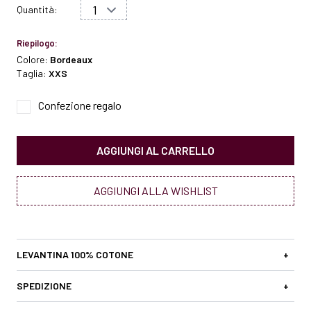
Quantità:
Riepilogo:
Colore:
Bordeaux
Taglia:
XXS
Confezione regalo
AGGIUNGI AL CARRELLO
AGGIUNGI ALLA WISHLIST
LEVANTINA 100% COTONE
+
SPEDIZIONE
+