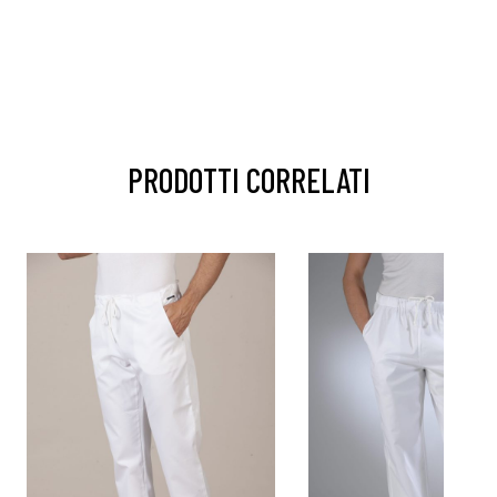
PRODOTTI CORRELATI