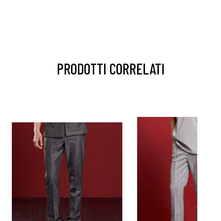
PRODOTTI CORRELATI