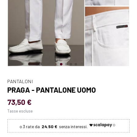
PANTALONI
PRAGA - PANTALONE UOMO
73,50 €
Tasse escluse
24.50 €