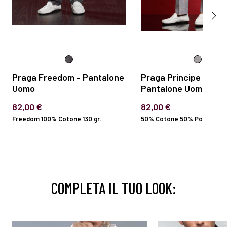
Praga Freedom - Pantalone
Praga Principe di Gall
Uomo
Pantalone Uomo
82,00 €
82,00 €
Freedom 100% Cotone 130 gr.
50% Cotone 50% Polyester
COMPLETA IL TUO LOOK: