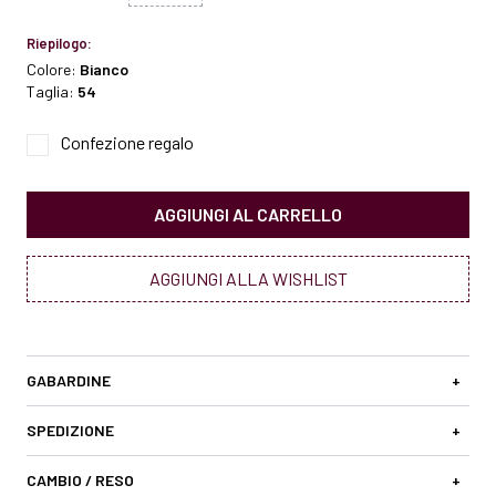
Riepilogo:
Colore:
Bianco
Taglia:
54
Confezione regalo
AGGIUNGI AL CARRELLO
AGGIUNGI ALLA WISHLIST
GABARDINE
+
SPEDIZIONE
+
CAMBIO / RESO
+