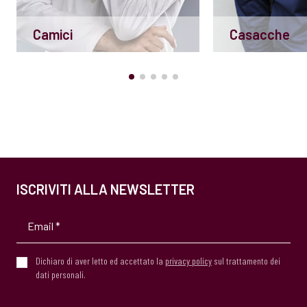
Camici
Casacche
ISCRIVITI ALLA NEWSLETTER
Dichiaro di aver letto ed accettato la
privacy policy
sul trattamento dei
dati personali.