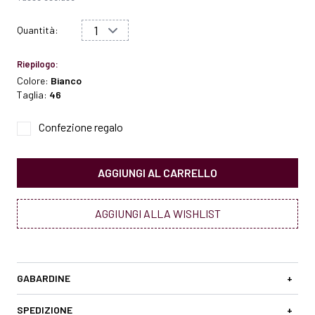
Quantità:
Riepilogo:
Colore:
Bianco
Taglia:
46
Confezione regalo
AGGIUNGI AL CARRELLO
AGGIUNGI ALLA WISHLIST
GABARDINE
+
SPEDIZIONE
+