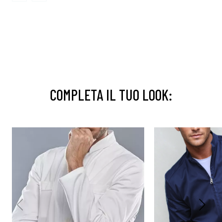
COMPLETA IL TUO LOOK: