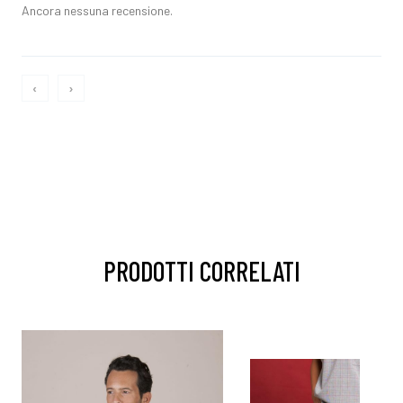
Ancora nessuna recensione.
‹
›
PRODOTTI CORRELATI