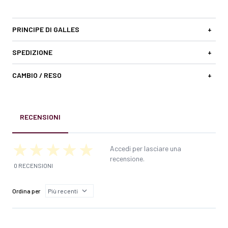
PRINCIPE DI GALLES
+
SPEDIZIONE
+
CAMBIO / RESO
+
RECENSIONI
Accedi per lasciare una
recensione.
0 RECENSIONI
Ordina per