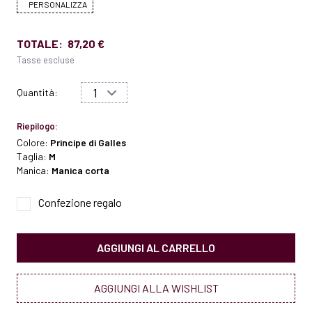
PERSONALIZZA
TOTALE:
87,20 €
Tasse escluse
Quantità:
Riepilogo:
Colore:
Principe di Galles
Taglia:
M
Manica:
Manica corta
Confezione regalo
AGGIUNGI AL CARRELLO
AGGIUNGI ALLA WISHLIST