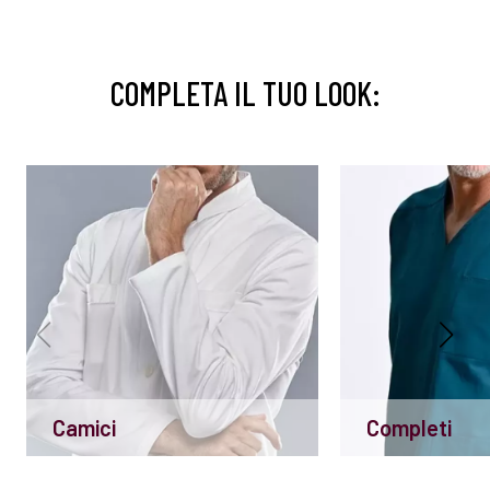
COMPLETA IL TUO LOOK:
Camici
Completi