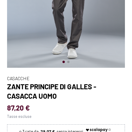
CASACCHE
ZANTE PRINCIPE DI GALLES -
CASACCA UOMO
87,20 €
Tasse escluse
29.07 €