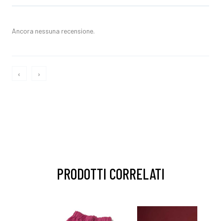
Ancora nessuna recensione.
‹
›
PRODOTTI CORRELATI