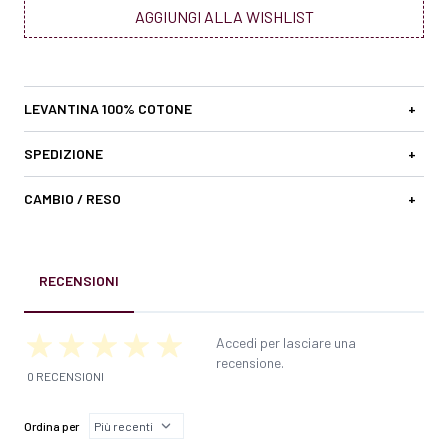
AGGIUNGI ALLA WISHLIST
LEVANTINA 100% COTONE
+
SPEDIZIONE
+
CAMBIO / RESO
+
RECENSIONI
Accedi per lasciare una
recensione.
0 RECENSIONI
Ordina per