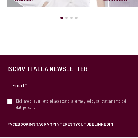
ISCRIVITI ALLA NEWSLETTER
Dichiaro di aver letto ed accettato la
privacy policy
sul trattamento dei
dati personali.
FACEBOOK
INSTAGRAM
PINTEREST
YOUTUBE
LINKEDIN