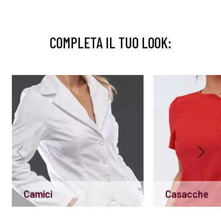
COMPLETA IL TUO LOOK:
Camici
Casacche