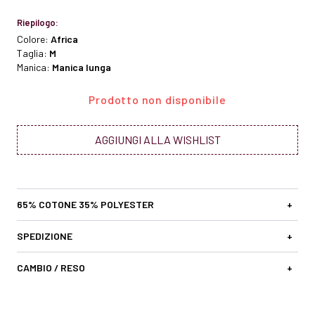
Riepilogo:
Colore:
Africa
Taglia:
M
Manica:
Manica lunga
Prodotto non disponibile
AGGIUNGI ALLA WISHLIST
65% COTONE 35% POLYESTER
+
SPEDIZIONE
+
CAMBIO / RESO
+