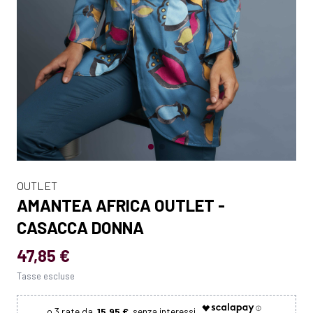
OUTLET
AMANTEA AFRICA OUTLET -
CASACCA DONNA
47,85 €
Tasse escluse
15.95 €