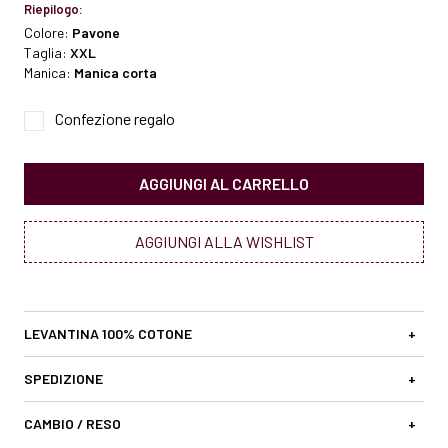
Riepilogo:
Colore:
Pavone
Taglia:
XXL
Manica:
Manica corta
Confezione regalo
AGGIUNGI AL CARRELLO
AGGIUNGI ALLA WISHLIST
LEVANTINA 100% COTONE
+
SPEDIZIONE
+
CAMBIO / RESO
+