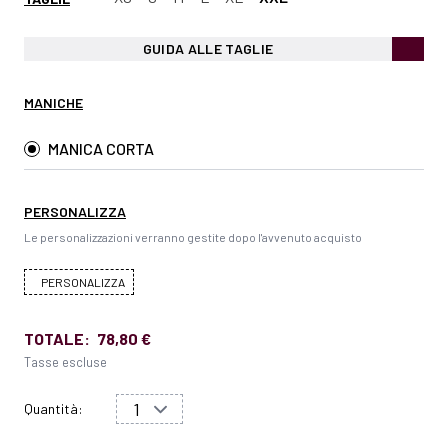
GUIDA ALLE TAGLIE
MANICHE
MANICA CORTA
PERSONALIZZA
Le personalizzazioni verranno gestite dopo l'avvenuto acquisto
PERSONALIZZA
TOTALE:
78,80 €
Tasse escluse
Quantità: