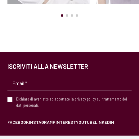
ISCRIVITI ALLA NEWSLETTER
Dichiaro di aver letto ed accettato la
privacy policy
sul trattamento dei
dati personali.
FACEBOOK
INSTAGRAM
PINTEREST
YOUTUBE
LINKEDIN