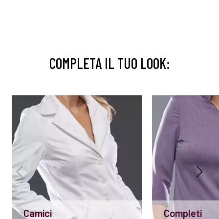
COMPLETA IL TUO LOOK:
Camici
Completi