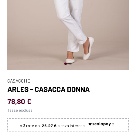
CASACCHE
ARLES - CASACCA DONNA
78,80 €
Tasse escluse
26.27 €