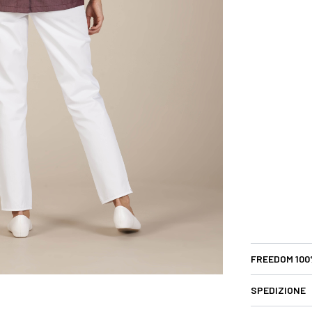
FREEDOM 100
SPEDIZIONE