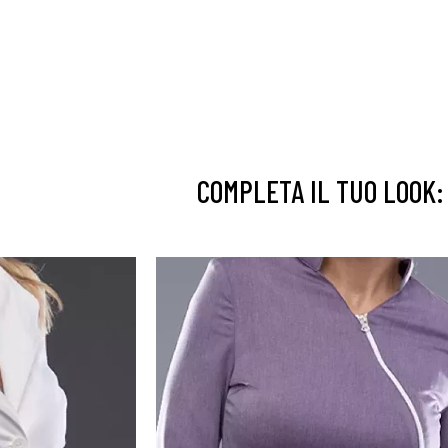
COMPLETA IL TUO LOOK: