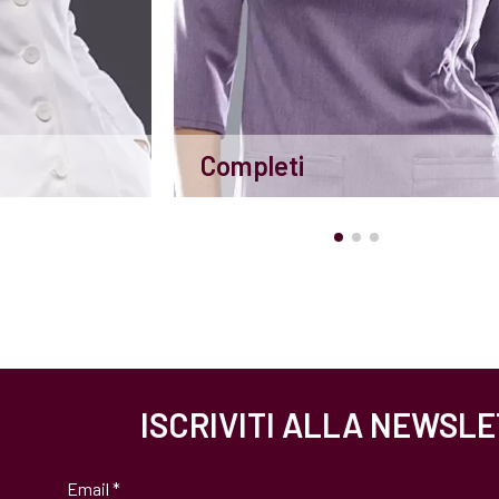
Completi
ISCRIVITI ALLA NEWSL