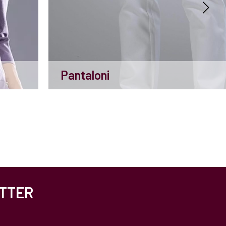
Pantaloni
ETTER