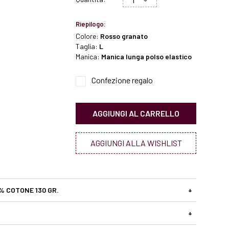
Riepilogo:
Colore:
Rosso granato
Taglia:
L
Manica:
Manica lunga polso elastico
Confezione regalo
AGGIUNGI AL CARRELLO
AGGIUNGI ALLA WISHLIST
% COTONE 130 GR.
+
+