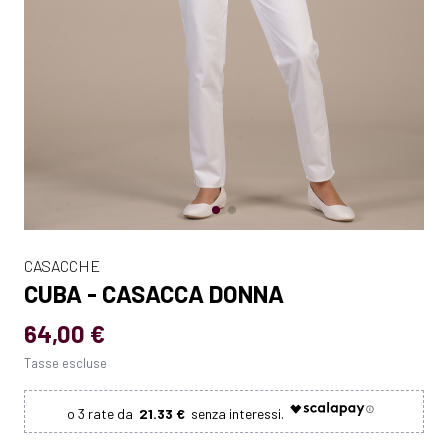
CASACCHE
CUBA - CASACCA DONNA
64,00 €
Tasse escluse
21.33 €