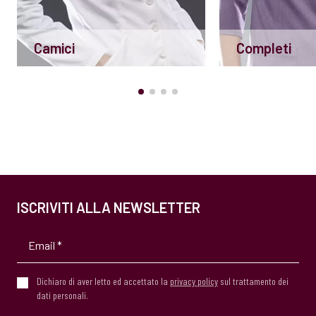
Camici
Completi
ISCRIVITI ALLA NEWSLETTER
Dichiaro di aver letto ed accettato la
privacy policy
sul trattamento dei
dati personali.