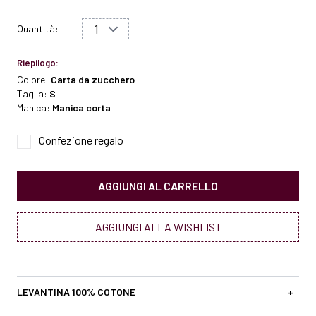
Quantità:
Riepilogo:
Colore:
Carta da zucchero
Taglia:
S
Manica:
Manica corta
Confezione regalo
AGGIUNGI AL CARRELLO
AGGIUNGI ALLA WISHLIST
LEVANTINA 100% COTONE
+