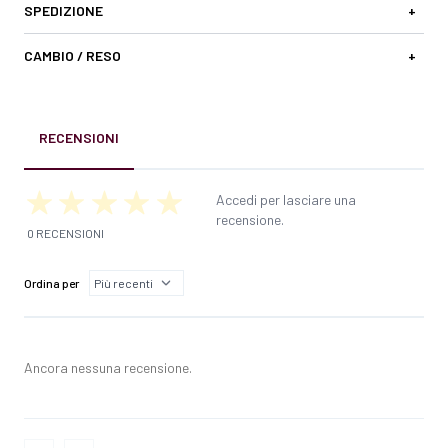
SPEDIZIONE
+
CAMBIO / RESO
+
RECENSIONI
Accedi per lasciare una
recensione.
0 RECENSIONI
Ordina per
Ancora nessuna recensione.