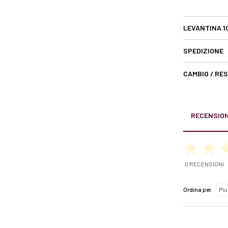
LEVANTINA 1
SPEDIZIONE
CAMBIO / RE
RECENSION
0 RECENSIONI
Ordina per