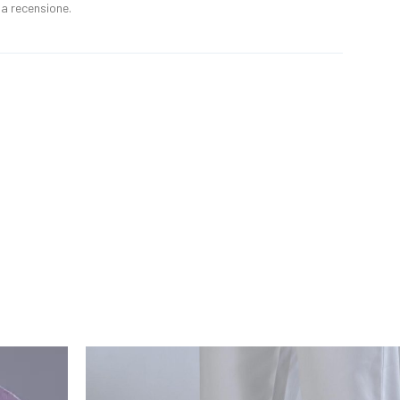
a recensione.