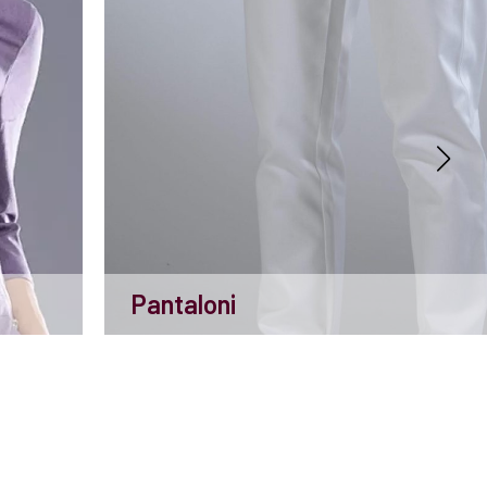
Pantaloni