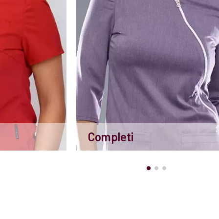
Completi