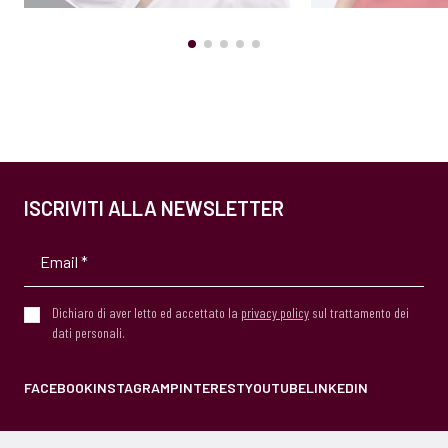
ISCRIVITI ALLA NEWSLETTER
Dichiaro di aver letto ed accettato la
privacy policy
sul trattamento dei
dati personali.
FACEBOOK
INSTAGRAM
PINTEREST
YOUTUBE
LINKEDIN