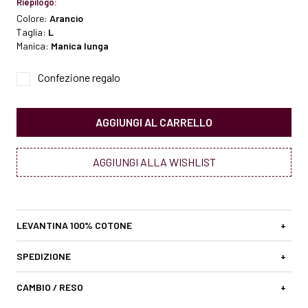
Riepilogo:
Colore:
Arancio
Taglia:
L
Manica:
Manica lunga
Confezione regalo
AGGIUNGI AL CARRELLO
AGGIUNGI ALLA WISHLIST
LEVANTINA 100% COTONE
+
SPEDIZIONE
+
CAMBIO / RESO
+