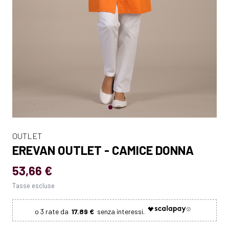
OUTLET
EREVAN OUTLET - CAMICE DONNA
53,66 €
Tasse escluse
17.89 €