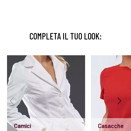
COMPLETA IL TUO LOOK:
Camici
Casacche