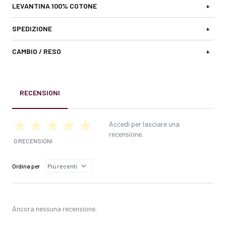
LEVANTINA 100% COTONE
+
SPEDIZIONE
+
CAMBIO / RESO
+
RECENSIONI
Accedi per lasciare una
recensione.
0 RECENSIONI
Ordina per
Ancora nessuna recensione.