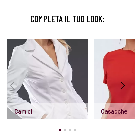
COMPLETA IL TUO LOOK:
Camici
Casacche