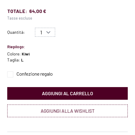
TOTALE:
64,00 €
Tasse escluse
Quantità:
Riepilogo:
Colore:
Kiwi
Taglia:
L
Confezione regalo
AGGIUNGI AL CARRELLO
AGGIUNGI ALLA WISHLIST