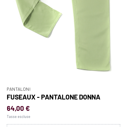
PANTALONI
FUSEAUX - PANTALONE DONNA
64,00 €
Tasse escluse