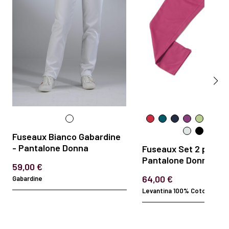
Fuseaux Bianco Gabardine
- Pantalone Donna
Fuseaux Set 2 pezzi 
Pantalone Donna
59,00 €
64,00 €
Gabardine
Levantina 100% Cotone