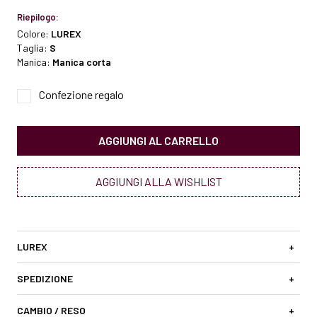
Riepilogo:
Colore:
LUREX
Taglia:
S
Manica:
Manica corta
Confezione regalo
AGGIUNGI AL CARRELLO
AGGIUNGI ALLA WISHLIST
LUREX
+
SPEDIZIONE
+
CAMBIO / RESO
+