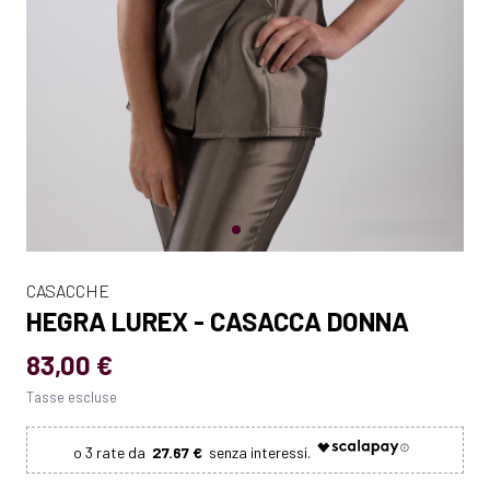
CASACCHE
HEGRA LUREX - CASACCA DONNA
83,00 €
Tasse escluse
27.67 €