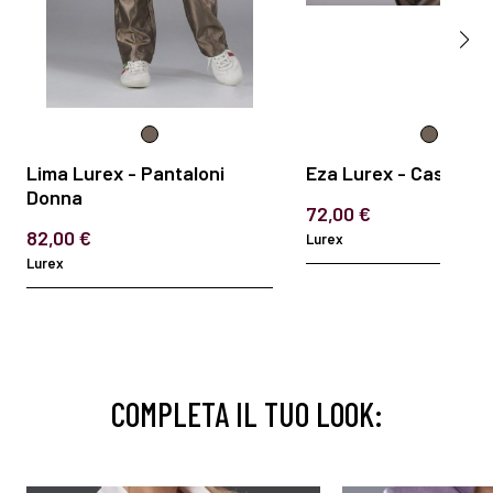
Lima Lurex - Pantaloni
Eza Lurex - Casacca
Donna
72,00 €
82,00 €
Lurex
Lurex
COMPLETA IL TUO LOOK: