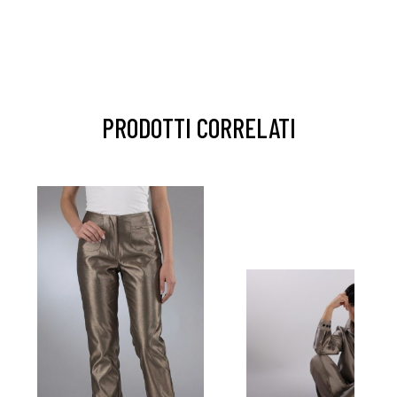
PRODOTTI CORRELATI