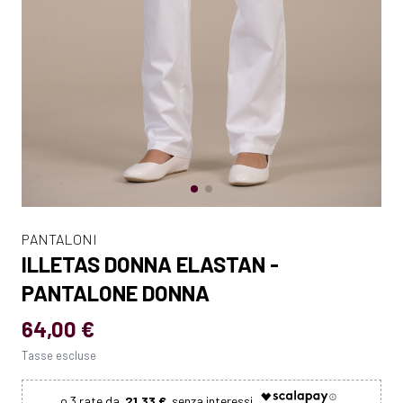
PANTALONI
ILLETAS DONNA ELASTAN -
PANTALONE DONNA
64,00 €
Tasse escluse
21.33 €