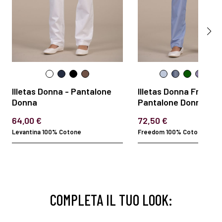
Illetas Donna - Pantalone
Illetas Donna Freedo
Donna
Pantalone Donna
64,00 €
72,50 €
Levantina 100% Cotone
Freedom 100% Cotone 130 gr
COMPLETA IL TUO LOOK: