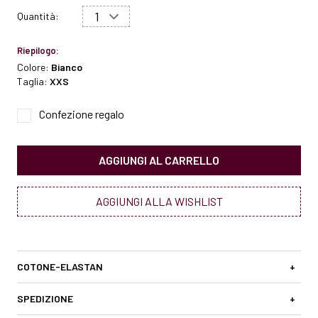
Quantità:
Riepilogo:
Colore:
Bianco
Taglia:
XXS
Confezione regalo
AGGIUNGI AL CARRELLO
AGGIUNGI ALLA WISHLIST
COTONE-ELASTAN
+
SPEDIZIONE
+