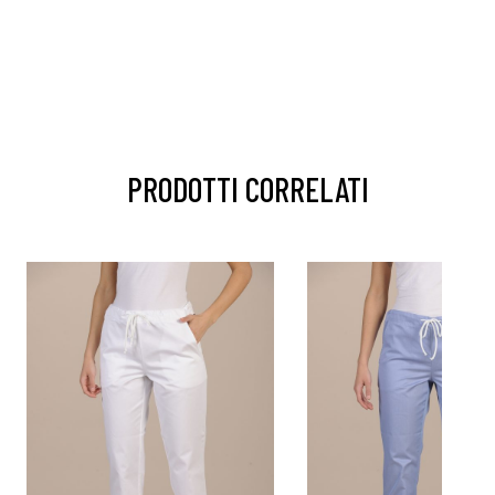
PRODOTTI CORRELATI