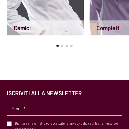
Camici
Completi
ISCRIVITI ALLA NEWSLETTER
Dichiaro di aver letto ed accettato la
privacy policy
sul trattamento dei
dati personali.