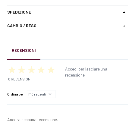
SPEDIZIONE
+
CAMBIO / RESO
+
RECENSIONI
Accedi per lasciare una
recensione.
0 RECENSIONI
Ordina per
Ancora nessuna recensione.