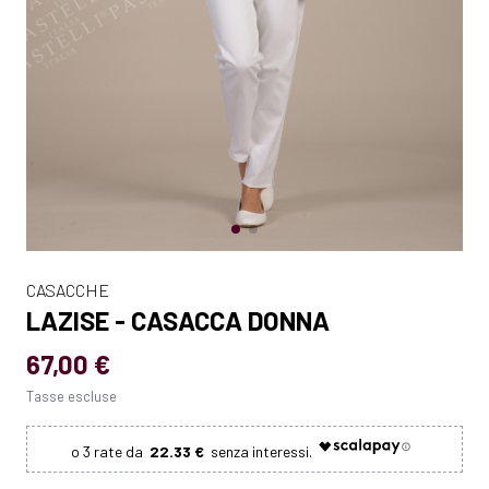
CASACCHE
LAZISE - CASACCA DONNA
67,00 €
Tasse escluse
22.33 €