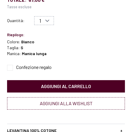
Tasse escluse
Quantità:
Riepilogo:
Colore:
Bianco
Taglia:
S
Manica:
Manica lunga
Confezione regalo
AGGIUNGI AL CARRELLO
AGGIUNGI ALLA WISHLIST
LEVANTINA 100% COTONE
+