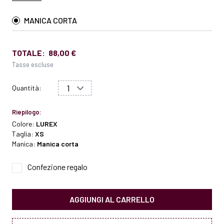
MANICA CORTA
TOTALE:
88,00 €
Tasse escluse
Quantità:
Riepilogo:
Colore:
LUREX
Taglia:
XS
Manica:
Manica corta
Confezione regalo
AGGIUNGI AL CARRELLO