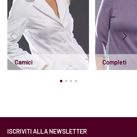
Camici
Completi
ISCRIVITI ALLA NEWSLETTER