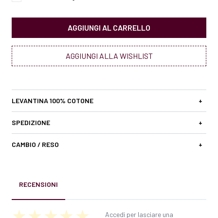
AGGIUNGI AL CARRELLO
AGGIUNGI ALLA WISHLIST
LEVANTINA 100% COTONE
+
SPEDIZIONE
+
CAMBIO / RESO
+
RECENSIONI
Accedi per lasciare una