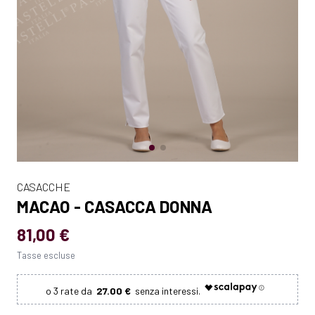
CASACCHE
MACAO - CASACCA DONNA
81,00 €
Tasse escluse
27.00 €