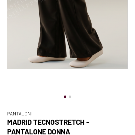
PANTALONI
MADRID TECNOSTRETCH -
PANTALONE DONNA