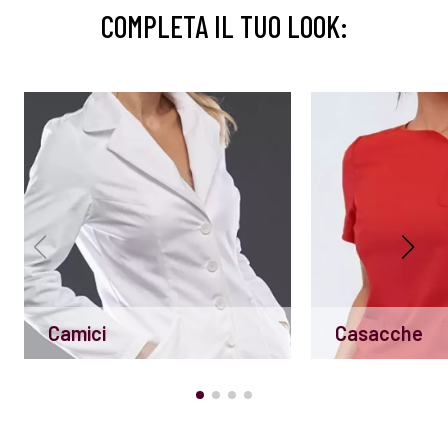
COMPLETA IL TUO LOOK:
Camici
Casacche