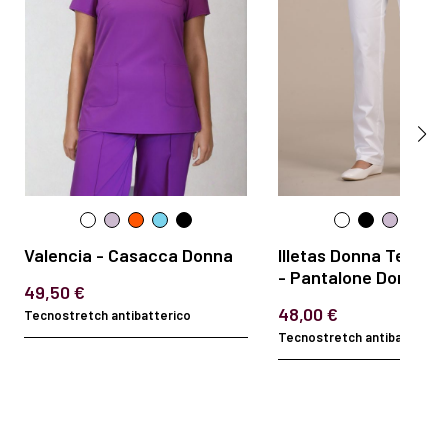
Valencia - Casacca Donna
Illetas Donna Tecnos
- Pantalone Donna
49,50 €
48,00 €
Tecnostretch antibatterico
Tecnostretch antibatterico