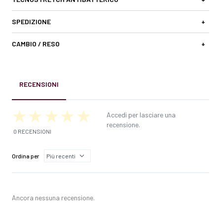
SPEDIZIONE
+
CAMBIO / RESO
+
RECENSIONI
Accedi per lasciare una
recensione.
0 RECENSIONI
Ordina per
Ancora nessuna recensione.