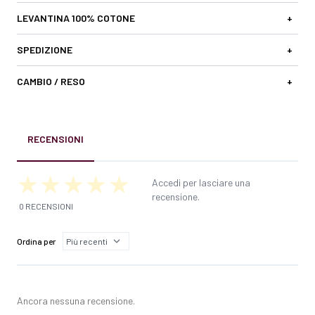
LEVANTINA 100% COTONE
+
SPEDIZIONE
+
CAMBIO / RESO
+
RECENSIONI
Accedi per lasciare una
recensione.
0 RECENSIONI
Ordina per
Ancora nessuna recensione.