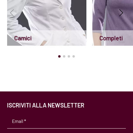
Camici
Completi
ISCRIVITI ALLA NEWSLETTER