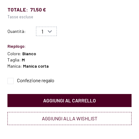
TOTALE:
71,50 €
Tasse escluse
Quantità:
Riepilogo:
Colore:
Bianco
Taglia:
M
Manica:
Manica corta
Confezione regalo
AGGIUNGI AL CARRELLO
AGGIUNGI ALLA WISHLIST