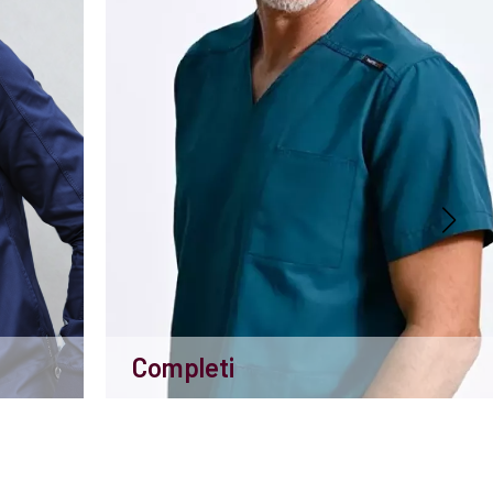
Completi