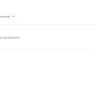
a recensione.