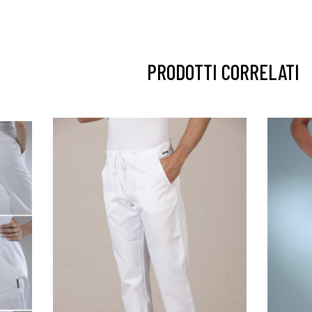
PRODOTTI CORRELATI