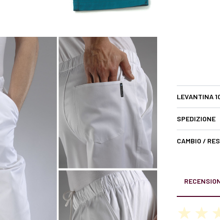
LEVANTINA 1
SPEDIZIONE
CAMBIO / RE
RECENSION