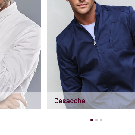
Casacche