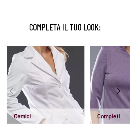
COMPLETA IL TUO LOOK:
Camici
Completi