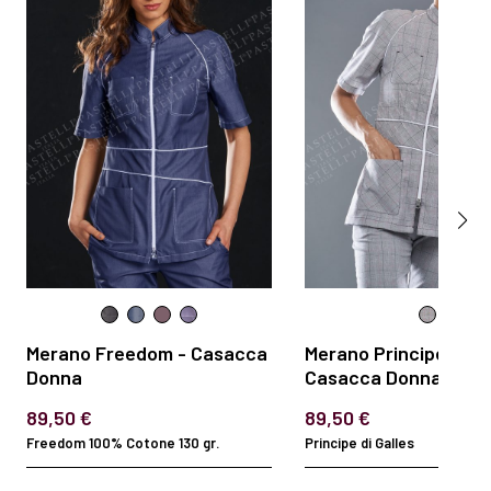
Merano Freedom - Casacca
Merano Principe di Ga
Donna
Casacca Donna
89,50 €
89,50 €
Freedom 100% Cotone 130 gr.
Principe di Galles