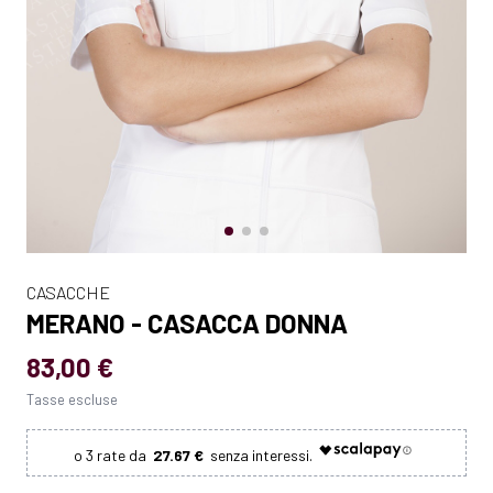
CASACCHE
MERANO - CASACCA DONNA
83,00 €
Tasse escluse
27.67 €