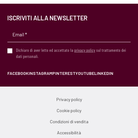
ISCRIVITI ALLA NEWSLETTER
Dichiaro di aver letto ed accettato la
privacy policy
sul trattamento dei
dati personali.
FACEBOOK
INSTAGRAM
PINTEREST
YOUTUBE
LINKEDIN
Privacy policy
Cookie policy
Condizioni di vendita
Accessibilità