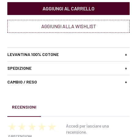
AGGIUNGI AL CARRELLO
AGGIUNGI ALLA WISHLIST
LEVANTINA 100% COTONE
+
SPEDIZIONE
+
CAMBIO / RESO
+
RECENSIONI
Accedi per lasciare una
recensione.
0 RECENSIONI