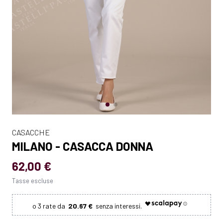
CASACCHE
MILANO - CASACCA DONNA
62,00 €
Tasse escluse
20.67 €