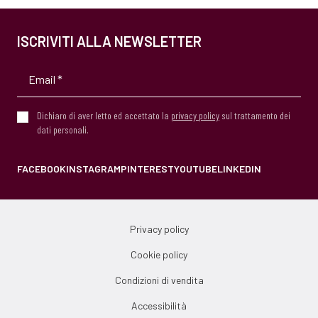
ISCRIVITI ALLA NEWSLETTER
Dichiaro di aver letto ed accettato la
privacy policy
sul trattamento dei
dati personali.
FACEBOOK
INSTAGRAM
PINTEREST
YOUTUBE
LINKEDIN
Privacy policy
Cookie policy
Condizioni di vendita
Accessibilità