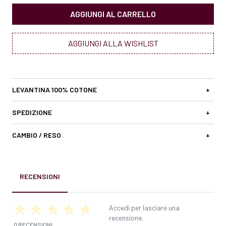
AGGIUNGI AL CARRELLO
AGGIUNGI ALLA WISHLIST
LEVANTINA 100% COTONE
+
SPEDIZIONE
+
CAMBIO / RESO
+
RECENSIONI
Accedi per lasciare una
recensione.
0 RECENSIONI