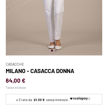
CASACCHE
MILANO - CASACCA DONNA
64,00 €
Tasse escluse
21.33 €