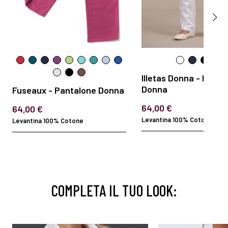
Illetas Donna - Panta
Donna
Fuseaux - Pantalone Donna
64,00 €
64,00 €
Levantina 100% Cotone
Levantina 100% Cotone
COMPLETA IL TUO LOOK: