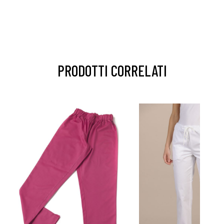
PRODOTTI CORRELATI