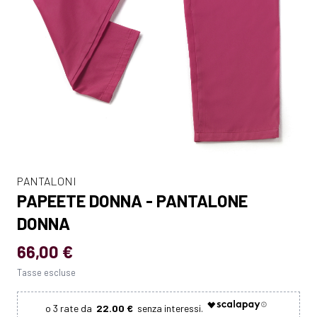
PANTALONI
PAPEETE DONNA - PANTALONE
DONNA
66,00 €
Tasse escluse
22.00 €