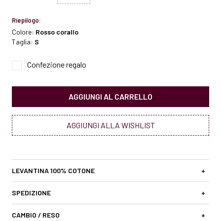
Riepilogo:
Colore:
Rosso corallo
Taglia:
S
Confezione regalo
AGGIUNGI AL CARRELLO
AGGIUNGI ALLA WISHLIST
LEVANTINA 100% COTONE
+
SPEDIZIONE
+
CAMBIO / RESO
+