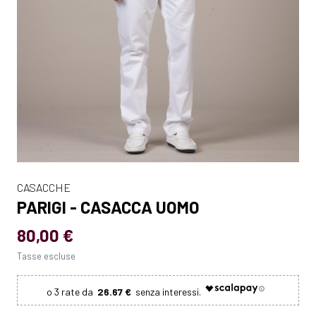
CASACCHE
PARIGI - CASACCA UOMO
80,00 €
Tasse escluse
26.67 €