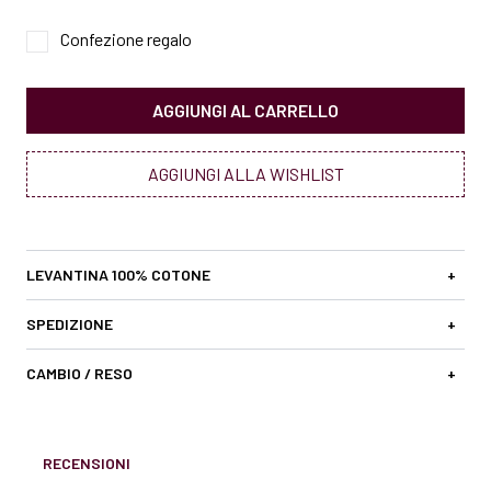
Confezione regalo
AGGIUNGI AL CARRELLO
AGGIUNGI ALLA WISHLIST
LEVANTINA 100% COTONE
+
SPEDIZIONE
+
CAMBIO / RESO
+
RECENSIONI