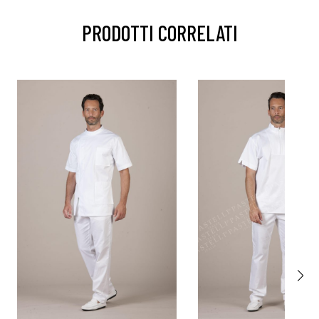
PRODOTTI CORRELATI