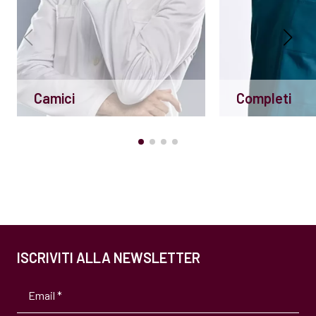
Camici
Completi
ISCRIVITI ALLA NEWSLETTER