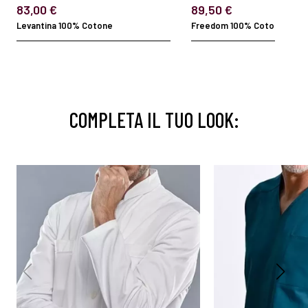
83,00 €
89,50 €
Levantina 100% Cotone
Freedom 100% Cotone 130 gr
COMPLETA IL TUO LOOK: