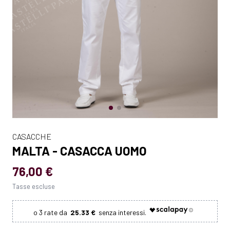
CASACCHE
MALTA - CASACCA UOMO
76,00 €
Tasse escluse
25.33 €