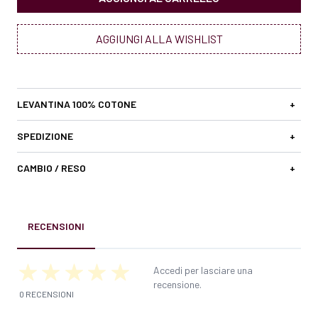
AGGIUNGI ALLA WISHLIST
LEVANTINA 100% COTONE
+
SPEDIZIONE
+
CAMBIO / RESO
+
RECENSIONI
Accedi per lasciare una
recensione.
0 RECENSIONI