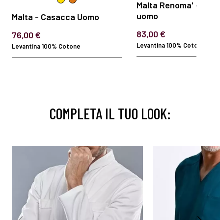
Malta Renoma' - Cas
uomo
Malta - Casacca Uomo
83,00 €
76,00 €
Levantina 100% Cotone
Levantina 100% Cotone
COMPLETA IL TUO LOOK: