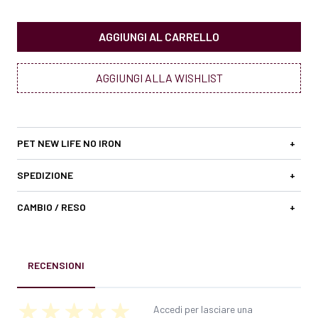
AGGIUNGI AL CARRELLO
AGGIUNGI ALLA WISHLIST
PET NEW LIFE NO IRON
+
SPEDIZIONE
+
CAMBIO / RESO
+
RECENSIONI
Accedi per lasciare una