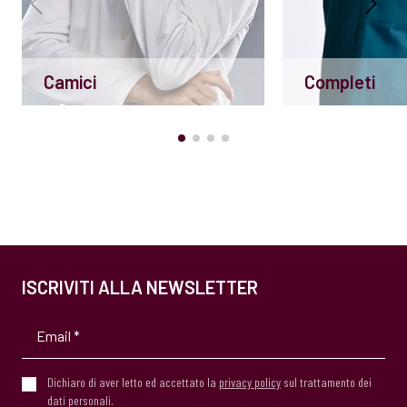
Camici
Completi
ISCRIVITI ALLA NEWSLETTER
Dichiaro di aver letto ed accettato la
privacy policy
sul trattamento dei
dati personali.