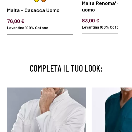
Malta Renoma' - Cas
uomo
Malta - Casacca Uomo
83,00 €
76,00 €
Levantina 100% Cotone
Levantina 100% Cotone
COMPLETA IL TUO LOOK: