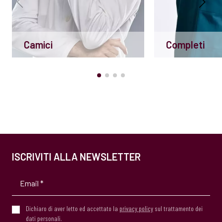
Camici
Completi
ISCRIVITI ALLA NEWSLETTER
Dichiaro di aver letto ed accettato la
privacy policy
sul trattamento dei
dati personali.