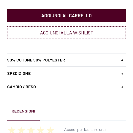
AGGIUNGI AL CARRELLO
AGGIUNGI ALLA WISHLIST
50% COTONE 50% POLYESTER
+
SPEDIZIONE
+
CAMBIO / RESO
+
RECENSIONI
Accedi per lasciare una