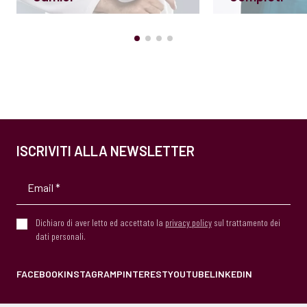
ISCRIVITI ALLA NEWSLETTER
Dichiaro di aver letto ed accettato la
privacy policy
sul trattamento dei
dati personali.
FACEBOOK
INSTAGRAM
PINTEREST
YOUTUBE
LINKEDIN