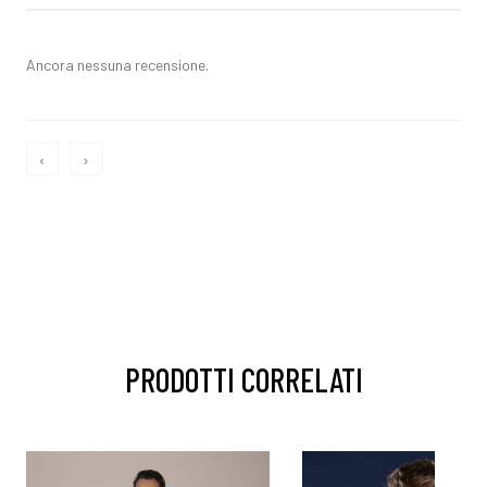
Ancora nessuna recensione.
‹
›
PRODOTTI CORRELATI