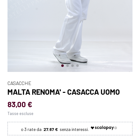
CASACCHE
MALTA RENOMA' - CASACCA UOMO
83,00 €
Tasse escluse
27.67 €