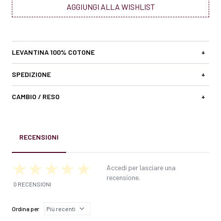
AGGIUNGI ALLA WISHLIST
LEVANTINA 100% COTONE
+
SPEDIZIONE
+
CAMBIO / RESO
+
RECENSIONI
Accedi per lasciare una
recensione.
0 RECENSIONI
Ordina per