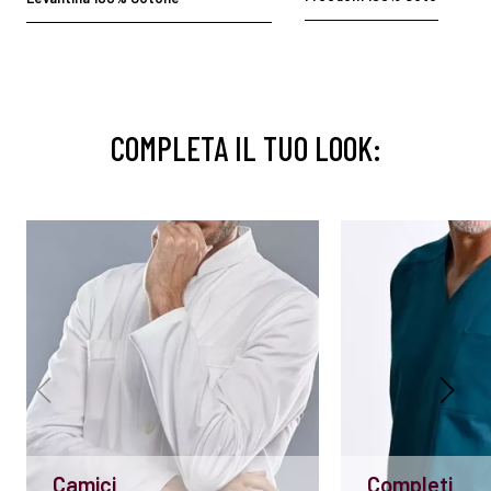
COMPLETA IL TUO LOOK:
Camici
Completi