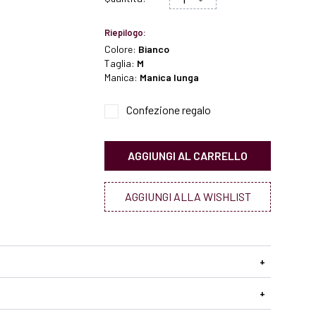
Riepilogo:
Colore:
Bianco
Taglia:
M
Manica:
Manica lunga
Confezione regalo
AGGIUNGI AL CARRELLO
AGGIUNGI ALLA WISHLIST
+
+