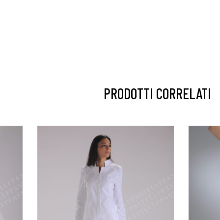
PRODOTTI CORRELATI