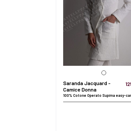
Saranda Jacquard -
12
Camice Donna
100% Cotone Operato Supima easy-ca