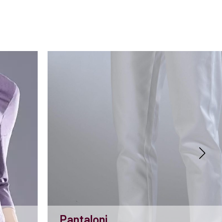
Pantaloni