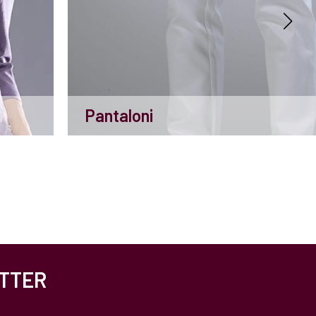
Pantaloni
ETTER