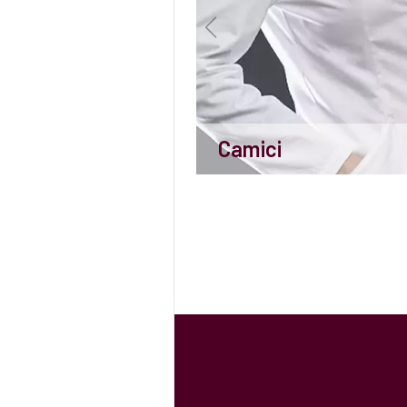
Camici