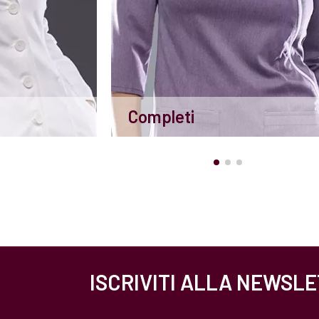
Completi
ISCRIVITI ALLA NEWSL