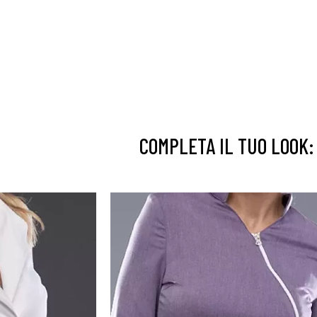
COMPLETA IL TUO LOOK: