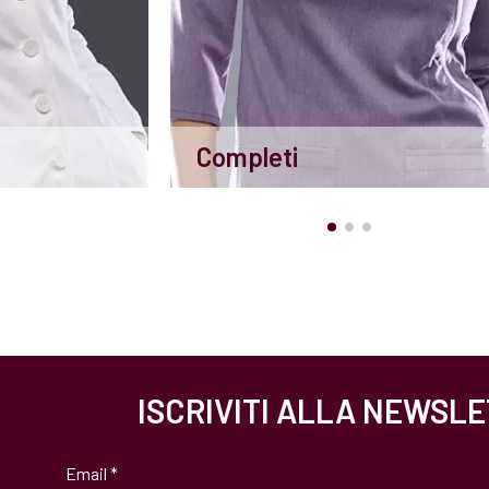
Completi
ISCRIVITI ALLA NEWSL