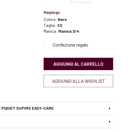
Riepilogo:
Colore:
Nero
Taglia:
XS
Manica:
Manica 3/4
Confezione regalo
AGGIUNGI AL CARRELLO
AGGIUNGI ALLA WISHLIST
 PIQUET SUPIMA EASY-CARE
+
+