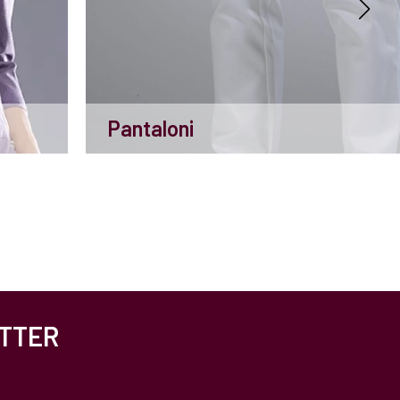
Pantaloni
ETTER