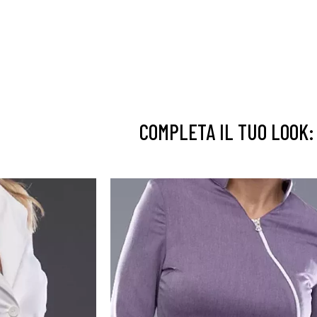
COMPLETA IL TUO LOOK: