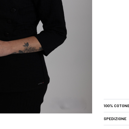
100% COTONE
SPEDIZIONE